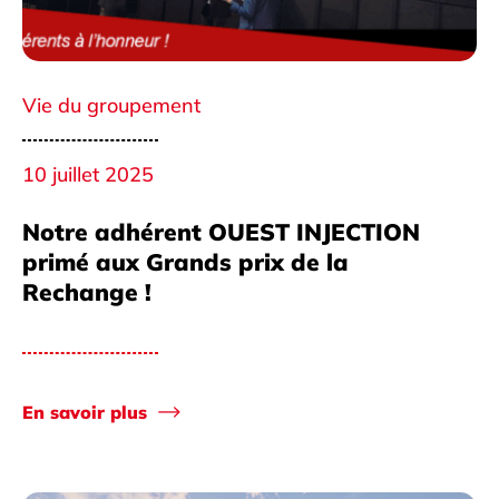
Vie du groupement
10 juillet 2025
Notre adhérent OUEST INJECTION
primé aux Grands prix de la
Rechange !
En savoir plus