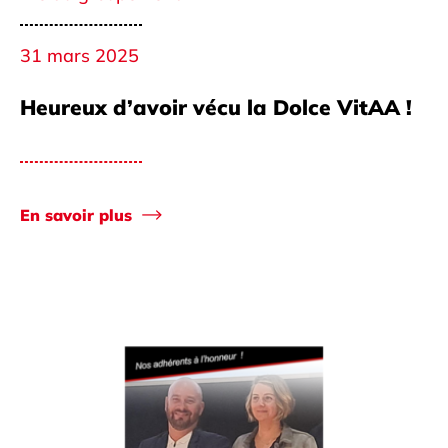
31 mars 2025
Heureux d’avoir vécu la Dolce VitAA !
En savoir plus