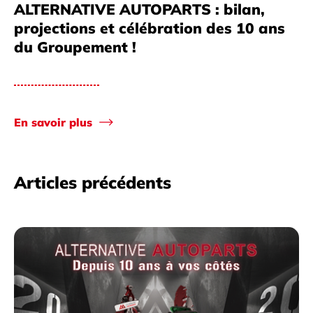
ALTERNATIVE AUTOPARTS : bilan,
projections et célébration des 10 ans
du Groupement !
En savoir plus
Articles précédents