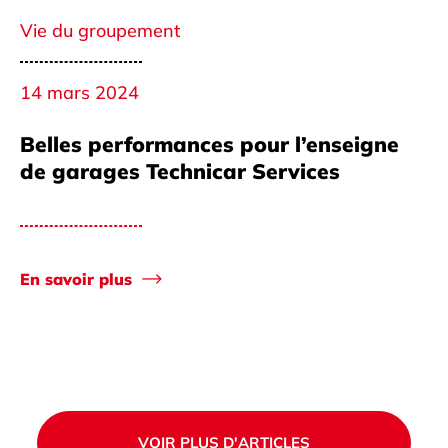
Vie du groupement
14 mars 2024
Belles performances pour l’enseigne
de garages Technicar Services
En savoir plus
VOIR PLUS D'ARTICLES