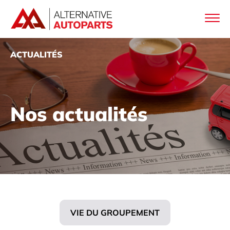
ACTUALITÉS
Nos actualités
VIE DU GROUPEMENT