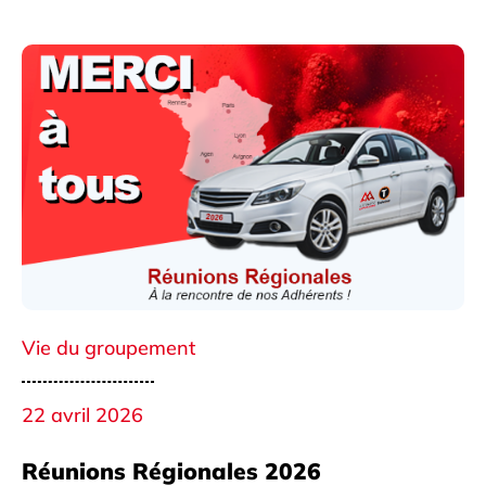
Vie du groupement
22 avril 2026
Réunions Régionales 2026