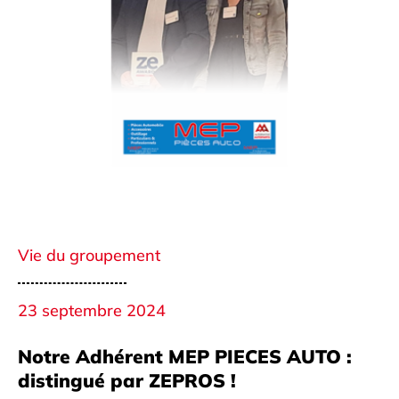
Vie du groupement
23 septembre 2024
Notre Adhérent MEP PIECES AUTO :
distingué par ZEPROS !