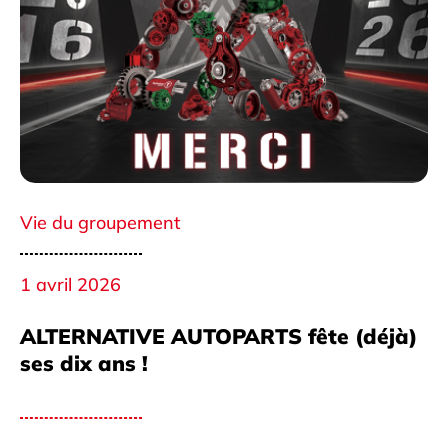
Vie du groupement
1 avril 2026
ALTERNATIVE AUTOPARTS fête (déjà)
ses dix ans !