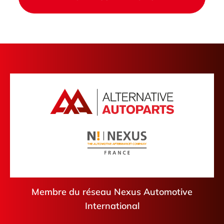
Membre du réseau Nexus Automotive
International