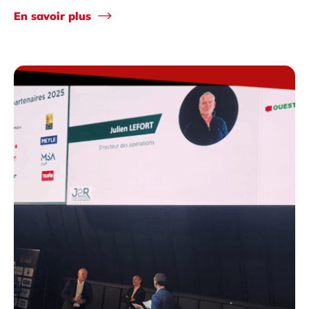
En savoir plus