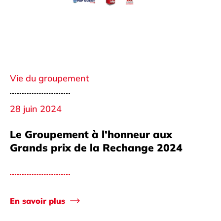
Vie du groupement
28 juin 2024
Le Groupement à l’honneur aux
Grands prix de la Rechange 2024
En savoir plus