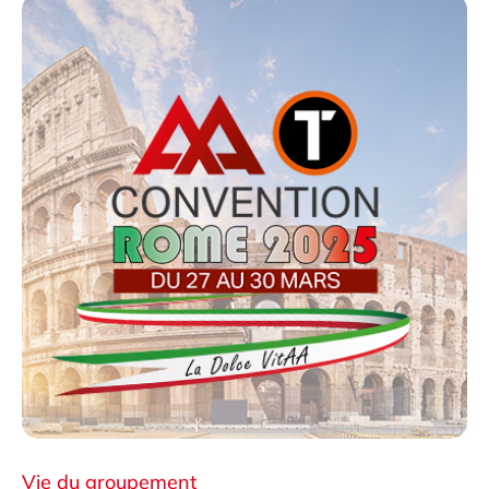
Vie du groupement