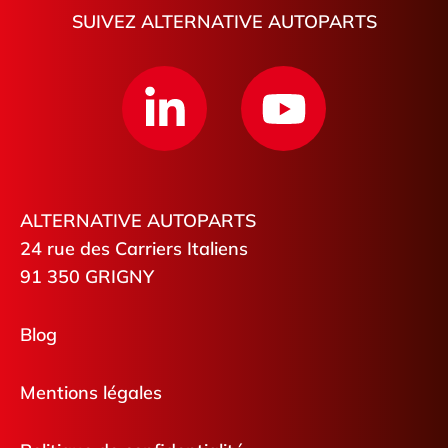
SUIVEZ ALTERNATIVE AUTOPARTS
ALTERNATIVE AUTOPARTS
24 rue des Carriers Italiens
91 350 GRIGNY
Blog
Mentions légales