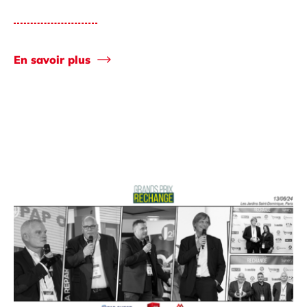
En savoir plus