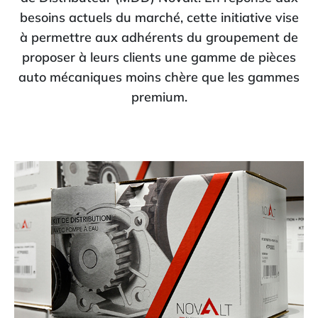
besoins actuels du marché, cette initiative vise
à permettre aux adhérents du groupement de
proposer à leurs clients une gamme de pièces
auto mécaniques moins chère que les gammes
premium.