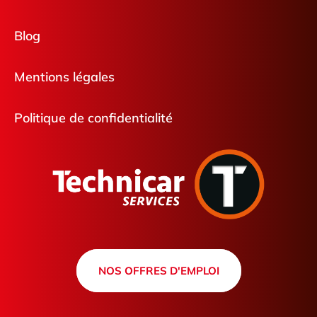
Blog
Mentions légales
Politique de confidentialité
NOS OFFRES D'EMPLOI