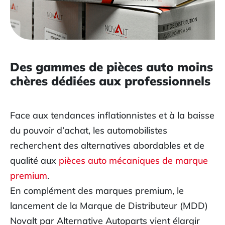
Des gammes de pièces auto moins
chères dédiées aux professionnels
Face aux tendances inflationnistes et à la baisse
du pouvoir d’achat, les automobilistes
recherchent des alternatives abordables et de
qualité aux
pièces auto mécaniques de marque
premium
.
En complément des marques premium, le
lancement de la Marque de Distributeur (MDD)
Novalt par Alternative Autoparts vient élargir