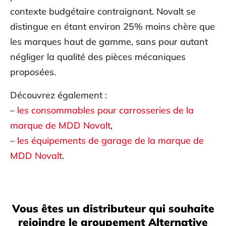
contexte budgétaire contraignant. Novalt se
distingue en étant environ 25% moins chère que
les marques haut de gamme, sans pour autant
négliger la qualité des pièces mécaniques
proposées.
Découvrez également :
–
les consommables pour carrosseries de la
marque de MDD Novalt
,
–
les équipements de garage de la marque de
MDD Novalt
.
Vous êtes un distributeur qui souhaite
rejoindre le groupement Alternative