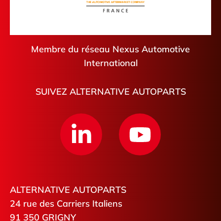
Membre du réseau Nexus Automotive
International
SUIVEZ ALTERNATIVE AUTOPARTS
ALTERNATIVE AUTOPARTS
24 rue des Carriers Italiens
91 350 GRIGNY