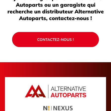
Autoparts ou un garagiste qui
recherche un distributeur Alternative
Autoparts, contactez-nous !
CONTACTEZ-NOUS !