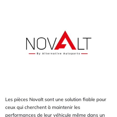
Les pièces Novalt sont une solution fiable pour
ceux qui cherchent à maintenir les
performances de leur véhicule même dans un