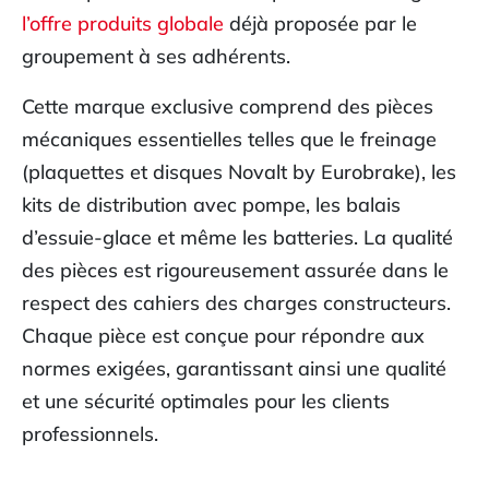
l’offre produits globale
déjà proposée par le
groupement à ses adhérents.
Cette marque exclusive comprend des pièces
mécaniques essentielles telles que le freinage
(plaquettes et disques Novalt by Eurobrake), les
kits de distribution avec pompe, les balais
d’essuie-glace et même les batteries. La qualité
des pièces est rigoureusement assurée dans le
respect des cahiers des charges constructeurs.
Chaque pièce est conçue pour répondre aux
normes exigées, garantissant ainsi une qualité
et une sécurité optimales pour les clients
professionnels.