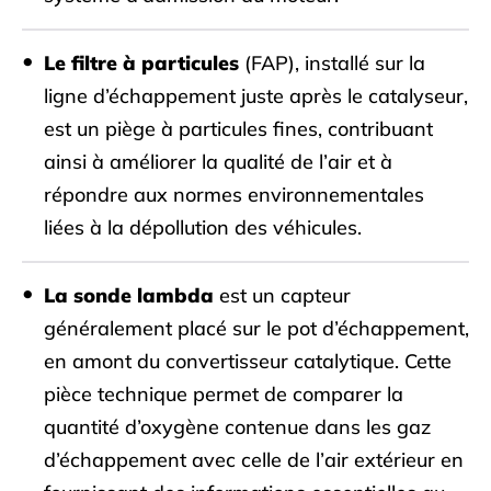
Le filtre à particules
(FAP), installé sur la
ligne d’échappement juste après le catalyseur,
est un piège à particules fines, contribuant
ainsi à améliorer la qualité de l’air et à
répondre aux normes environnementales
liées à la dépollution des véhicules.
La sonde lambda
est un capteur
généralement placé sur le pot d’échappement,
en amont du convertisseur catalytique. Cette
pièce technique permet de comparer la
quantité d’oxygène contenue dans les gaz
d’échappement avec celle de l’air extérieur en