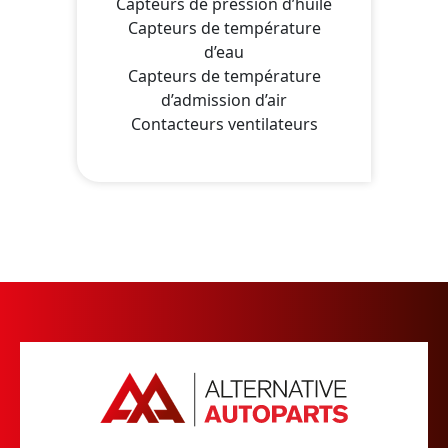
Capteurs de pression d’huile
Capteurs de température
d’eau
Capteurs de température
d’admission d’air
Contacteurs ventilateurs