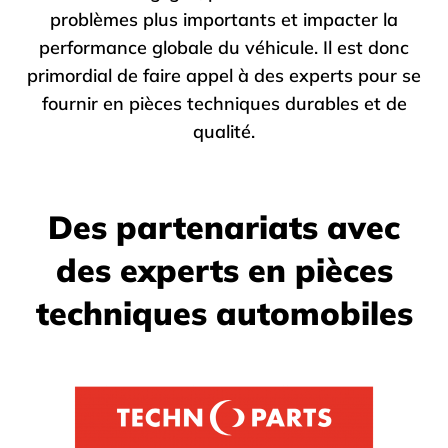
problèmes plus importants et impacter la
performance globale du véhicule. Il est donc
primordial de faire appel à des experts pour se
fournir en pièces techniques durables et de
qualité.
Des partenariats avec
des experts en pièces
techniques automobiles