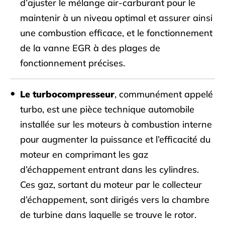
d’ajuster le mélange air-carburant pour le
maintenir à un niveau optimal et assurer ainsi
une combustion efficace, et le fonctionnement
de la vanne EGR à des plages de
fonctionnement précises.
Le turbocompresseur
, communément appelé
turbo, est une pièce technique automobile
installée sur les moteurs à combustion interne
pour augmenter la puissance et l’efficacité du
moteur en comprimant les gaz
d’échappement entrant dans les cylindres.
Ces gaz, sortant du moteur par le collecteur
d’échappement, sont dirigés vers la chambre
de turbine dans laquelle se trouve le rotor.