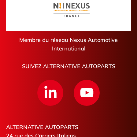
Membre du réseau Nexus Automotive
International
SUIVEZ ALTERNATIVE AUTOPARTS
ALTERNATIVE AUTOPARTS
24 rue des Carriers Italiens