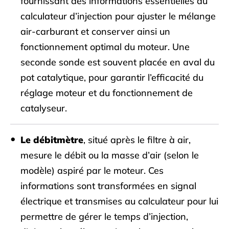
fournissant des informations essentielles au
calculateur d’injection pour ajuster le mélange
air-carburant et conserver ainsi un
fonctionnement optimal du moteur. Une
seconde sonde est souvent placée en aval du
pot catalytique, pour garantir l’efficacité du
réglage moteur et du fonctionnement de
catalyseur.
Le débitmètre
, situé après le filtre à air,
mesure le débit ou la masse d’air (selon le
modèle) aspiré par le moteur. Ces
informations sont transformées en signal
électrique et transmises au calculateur pour lui
permettre de gérer le temps d’injection,