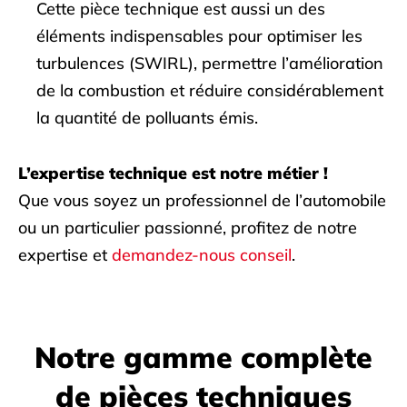
Cette pièce technique est aussi un des
éléments indispensables pour optimiser les
turbulences (SWIRL), permettre l’amélioration
de la combustion et réduire considérablement
la quantité de polluants émis.
L’expertise technique est notre métier !
Que vous soyez un professionnel de l’automobile
ou un particulier passionné, profitez de notre
expertise et
demandez-nous conseil
.
Notre gamme complète
de pièces techniques