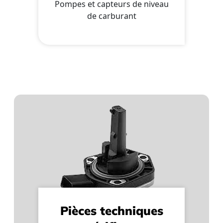
Pompes et capteurs de niveau
de carburant
Pièces techniques