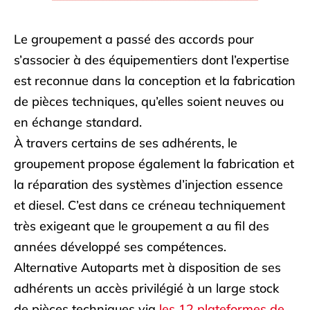
Le groupement a passé des accords pour
s’associer à des équipementiers dont l’expertise
est reconnue dans la conception et la fabrication
de pièces techniques, qu’elles soient neuves ou
en échange standard.
À travers certains de ses adhérents, le
groupement propose également la fabrication et
la réparation des systèmes d’injection essence
et diesel. C’est dans ce créneau techniquement
très exigeant que le groupement a au fil des
années développé ses compétences.
Alternative Autoparts met à disposition de ses
adhérents un accès privilégié à un large stock
de pièces techniques via
les 12 plateformes de