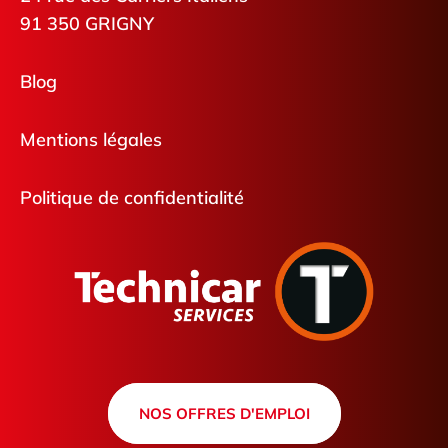
91 350 GRIGNY
Blog
Mentions légales
Politique de confidentialité
NOS OFFRES D'EMPLOI