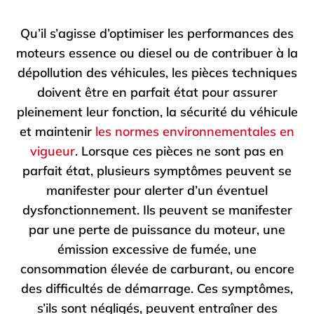
Qu’il s’agisse d’optimiser les performances des
moteurs essence ou diesel ou de contribuer à la
dépollution des véhicules, les pièces techniques
doivent être en parfait état pour assurer
pleinement leur fonction, la sécurité du véhicule
et maintenir
les normes environnementales en
vigueur
.
Lorsque ces pièces ne sont pas en
parfait état, plusieurs symptômes peuvent se
manifester pour alerter d’un éventuel
dysfonctionnement. Ils peuvent se manifester
par une perte de puissance du moteur, une
émission excessive de fumée, une
consommation élevée de carburant, ou encore
des difficultés de démarrage.
Ces symptômes,
s’ils sont négligés, peuvent entraîner des