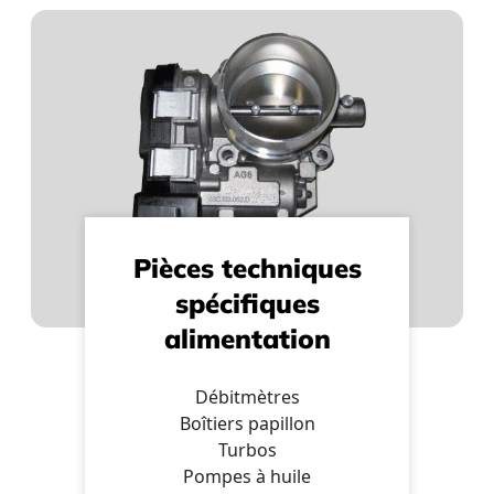
Pièces techniques
spécifiques
alimentation
Débitmètres
Boîtiers papillon
Turbos
Pompes à huile