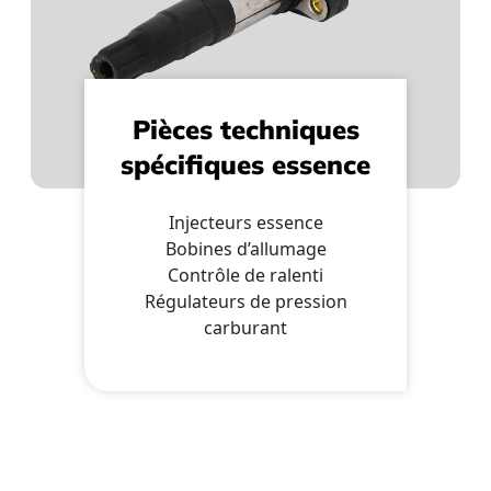
Pièces techniques
spécifiques essence
Injecteurs essence
Bobines d’allumage
Contrôle de ralenti
Régulateurs de pression
carburant