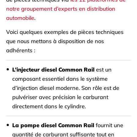
notre groupement d’experts en distribution
automobile
.
Voici quelques exemples de pièces techniques
que nous mettons à disposition de nos
adhérents :
L’injecteur diesel Common Rail
est un
composant essentiel dans le système
d’injection diesel moderne. Son rôle est de
pulvériser avec précision le carburant
directement dans le cylindre.
La pompe diesel Common Rail
fournit une
quantité de carburant suffisante tout en