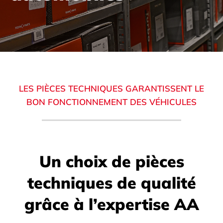
LES PIÈCES TECHNIQUES GARANTISSENT LE
BON FONCTIONNEMENT DES VÉHICULES
Un choix de pièces
techniques de qualité
grâce à l’expertise AA