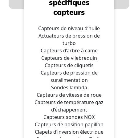
spécifiques
capteurs
Capteurs de niveau d’huile
Actuateurs de pression de
turbo
Capteurs d’arbre à came
Capteurs de vilebrequin
Capteurs de cliquetis
Capteurs de pression de
suralimentation
Sondes lambda
Capteurs de vitesse de roue
Capteurs de température gaz
d’échappement
Capteurs sondes NOX
Capteurs de position papillon
Clapets d’inversion électrique