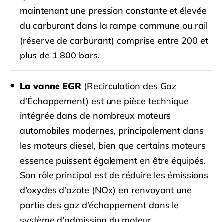
maintenant une pression constante et élevée
du carburant dans la rampe commune ou rail
(réserve de carburant) comprise entre 200 et
plus de 1 800 bars.
La vanne EGR
(Recirculation des Gaz
d’Échappement) est une pièce technique
intégrée dans de nombreux moteurs
automobiles modernes, principalement dans
les moteurs diesel, bien que certains moteurs
essence puissent également en être équipés.
Son rôle principal est de réduire les émissions
d’oxydes d’azote (NOx) en renvoyant une
partie des gaz d’échappement dans le
système d’admission du moteur.