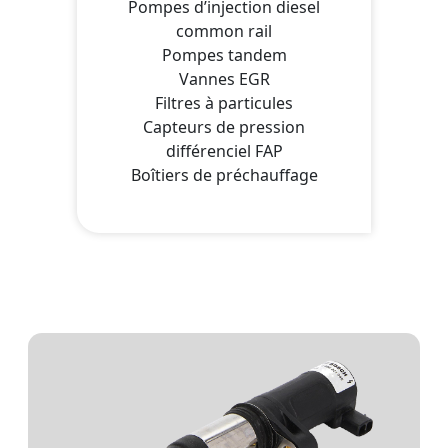
Pompes d’injection diesel
common rail
Pompes tandem
Vannes EGR
Filtres à particules
Capteurs de pression
différenciel FAP
Boîtiers de préchauffage