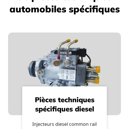
automobiles spécifiques
Pièces techniques
spécifiques diesel
Injecteurs diesel common rail