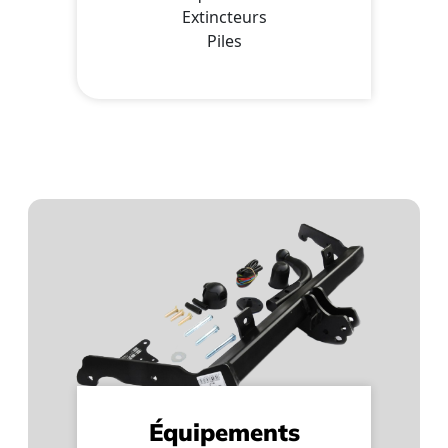
Extincteurs
Piles
Équipements