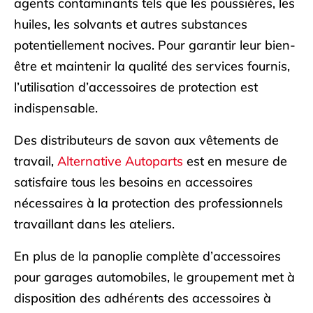
agents contaminants tels que les poussières, les
huiles, les solvants et autres substances
potentiellement nocives. Pour garantir leur bien-
être et maintenir la qualité des services fournis,
l’utilisation d’accessoires de protection est
indispensable.
Des distributeurs de savon aux vêtements de
travail,
Alternative Autoparts
est en mesure de
satisfaire tous les besoins en accessoires
nécessaires à la protection des professionnels
travaillant dans les ateliers.
En plus de la panoplie complète d’accessoires
pour garages automobiles, le groupement met à
disposition des adhérents des accessoires à