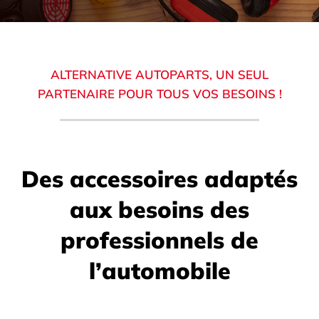
ALTERNATIVE AUTOPARTS, UN SEUL
PARTENAIRE POUR TOUS VOS BESOINS !
Des accessoires adaptés
aux besoins des
professionnels de
l’automobile