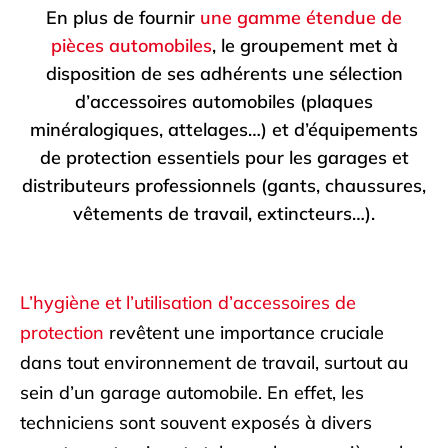
En plus de fournir
une gamme étendue de
pièces automobiles
, le groupement met à
disposition de ses adhérents une sélection
d’accessoires automobiles (plaques
minéralogiques, attelages…) et d’équipements
de protection essentiels pour les garages et
distributeurs professionnels (gants, chaussures,
vêtements de travail, extincteurs…).
L’hygiène et l’utilisation d’accessoires de
protection
revêtent une importance cruciale
dans tout environnement de travail, surtout au
sein d’un garage automobile. En effet, les
techniciens sont souvent exposés à divers