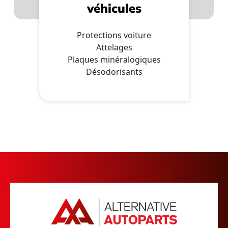
véhicules
Protections voiture
Attelages
Plaques minéralogiques
Désodorisants