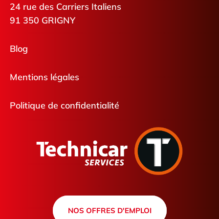
24 rue des Carriers Italiens
91 350 GRIGNY
Blog
Mentions légales
Politique de confidentialité
NOS OFFRES D'EMPLOI