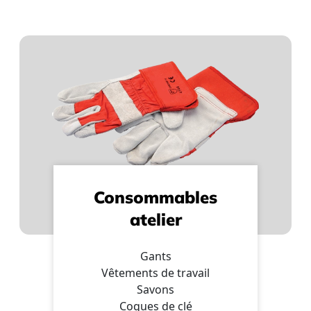
Consommables
atelier
Gants
Vêtements de travail
Savons
Coques de clé