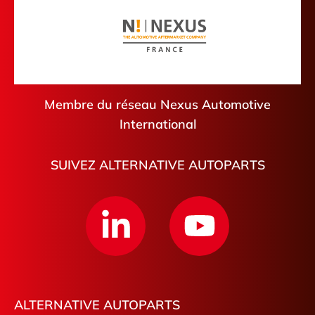
Membre du réseau Nexus Automotive
International
SUIVEZ ALTERNATIVE AUTOPARTS
ALTERNATIVE AUTOPARTS