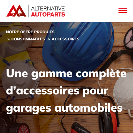
NOTRE OFFRE PRODUITS
CONSOMMABLES
ACCESSOIRES
Une gamme complète
d’accessoires pour
garages automobiles