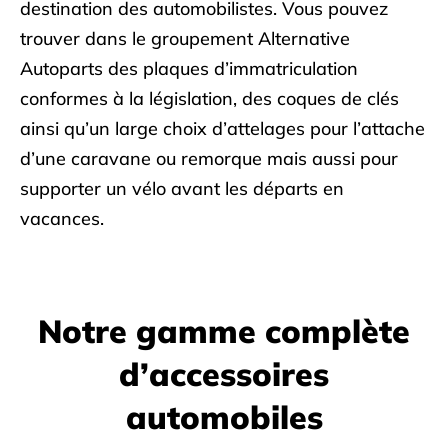
destination des automobilistes. Vous pouvez
trouver dans le groupement Alternative
Autoparts des plaques d’immatriculation
conformes à la législation, des coques de clés
ainsi qu’un large choix d’attelages pour l’attache
d’une caravane ou remorque mais aussi pour
supporter un vélo avant les départs en
vacances.
Notre gamme complète
d’accessoires
automobiles