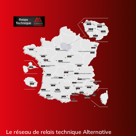
Le réseau de relais technique Alternative