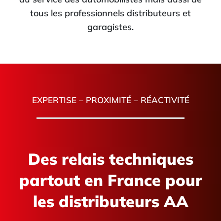
tous les professionnels distributeurs et
garagistes.
EXPERTISE – PROXIMITÉ – RÉACTIVITÉ
Des relais techniques
partout en France pour
les distributeurs AA