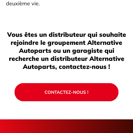
deuxième vie.
Vous êtes un distributeur qui souhaite
rejoindre le groupement Alternative
Autoparts ou un garagiste qui
recherche un distributeur Alternative
Autoparts, contactez-nous !
CONTACTEZ-NOUS !