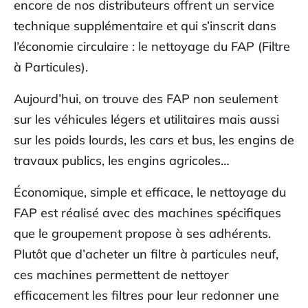
encore de nos distributeurs offrent un service
technique supplémentaire et qui s’inscrit dans
l’économie circulaire : le nettoyage du FAP (Filtre
à Particules).
Aujourd’hui, on trouve des FAP non seulement
sur les véhicules légers et utilitaires mais aussi
sur les poids lourds, les cars et bus, les engins de
travaux publics, les engins agricoles…
Économique, simple et efficace, le nettoyage du
FAP est réalisé avec des machines spécifiques
que le groupement propose à ses adhérents.
Plutôt que d’acheter un filtre à particules neuf,
ces machines permettent de nettoyer
efficacement les filtres pour leur redonner une