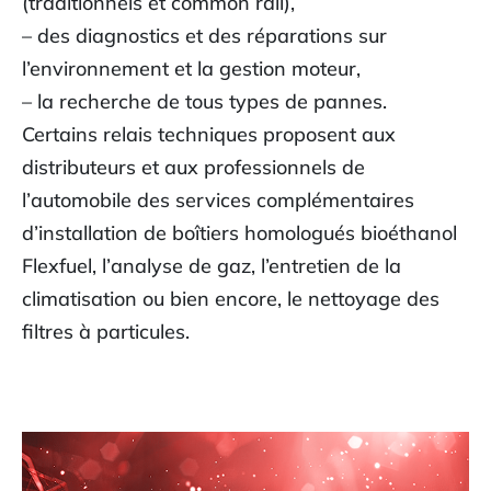
(traditionnels et common rail),
– des diagnostics et des réparations sur
l’environnement et la gestion moteur,
– la recherche de tous types de pannes.
Certains relais techniques proposent aux
distributeurs et aux professionnels de
l’automobile des services complémentaires
d’installation de boîtiers homologués bioéthanol
Flexfuel, l’analyse de gaz, l’entretien de la
climatisation ou bien encore, le nettoyage des
filtres à particules.