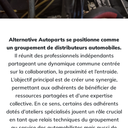
Alternative Autoparts se positionne comme
un groupement de distributeurs automobiles.
Il réunit des professionnels indépendants
partageant une dynamique commune centrée
sur la collaboration, la proximité et l’entraide.
L’objectif principal est de créer une synergie,
permettant aux adhérents de bénéficier de
ressources partagées et d’une expertise
collective. En ce sens, certains des adhérents
dotés d’ateliers spécialisés jouent un rôle crucial
en tant que relais techniques du groupement
au service des automobilistes mais aussi de