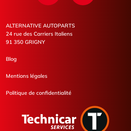
ALTERNATIVE AUTOPARTS
24 rue des Carriers Italiens
91 350 GRIGNY
Blog
Mentions légales
Politique de confidentialité