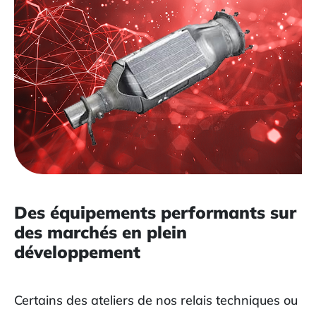
Des équipements performants sur
des marchés en plein
développement
Certains des ateliers de nos relais techniques ou