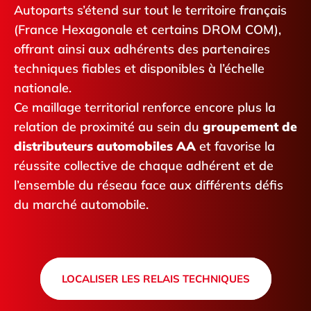
Autoparts s’étend sur tout le territoire français
(France Hexagonale et certains DROM COM),
offrant ainsi aux adhérents des partenaires
techniques fiables et disponibles à l’échelle
nationale.
Ce maillage territorial renforce encore plus la
relation de proximité au sein du
groupement de
distributeurs automobiles AA
et favorise la
réussite collective de chaque adhérent et de
l’ensemble du réseau face aux différents défis
du marché automobile.
LOCALISER LES RELAIS TECHNIQUES