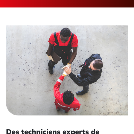
Des techniciens experts de