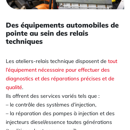
Des équipements automobiles de
pointe au sein des relais
techniques
Les ateliers-relais technique disposent de
tout
l’équipement nécessaire pour effectuer des
diagnostics et des réparations précises et de
qualité
.
Ils offrent des services variés tels que :
– le contrôle des systèmes d’injection,
– la réparation des pompes à injection et des
injecteurs diesel/essence toutes générations