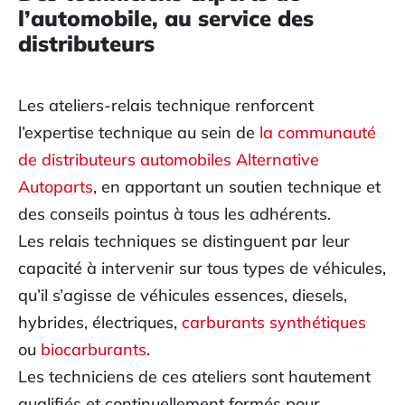
l’automobile, au service des
distributeurs
Les ateliers-relais technique renforcent
l’expertise technique au sein de
la communauté
de distributeurs automobiles Alternative
Autoparts
, en apportant un soutien technique et
des conseils pointus à tous les adhérents.
Les relais techniques se distinguent par leur
capacité à intervenir sur tous types de véhicules,
qu’il s’agisse de véhicules essences, diesels,
hybrides, électriques,
carburants synthétiques
ou
biocarburants
.
Les techniciens de ces ateliers sont hautement
qualifiés et continuellement formés pour