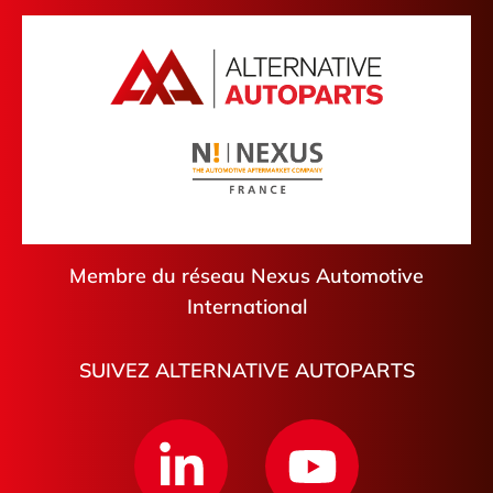
Membre du réseau Nexus Automotive
International
SUIVEZ ALTERNATIVE AUTOPARTS