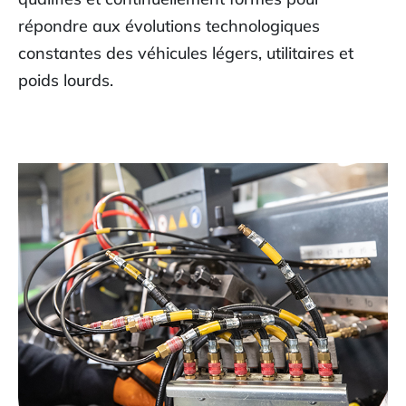
répondre aux évolutions technologiques
constantes des véhicules légers, utilitaires et
poids lourds.