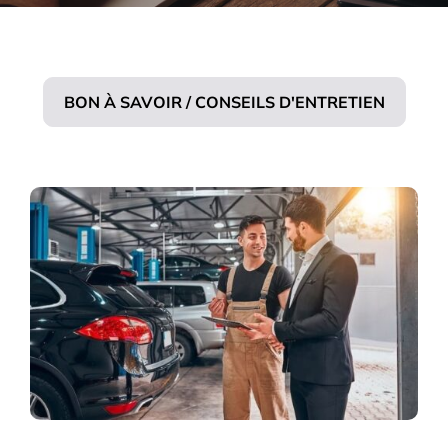
BON À SAVOIR / CONSEILS D'ENTRETIEN