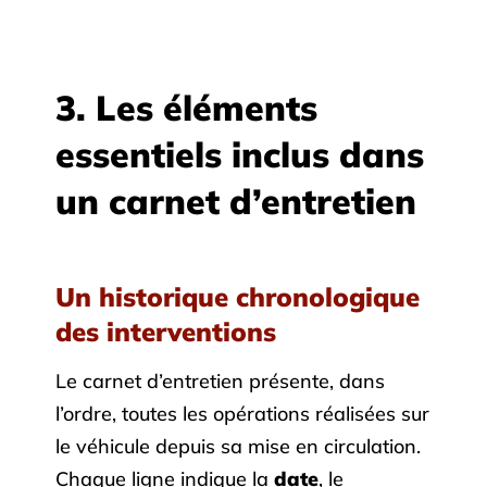
3. Les éléments
essentiels inclus dans
un carnet d’entretien
Un historique chronologique
des interventions
Le carnet d’entretien présente, dans
l’ordre, toutes les opérations réalisées sur
le véhicule depuis sa mise en circulation.
Chaque ligne indique la
date
, le