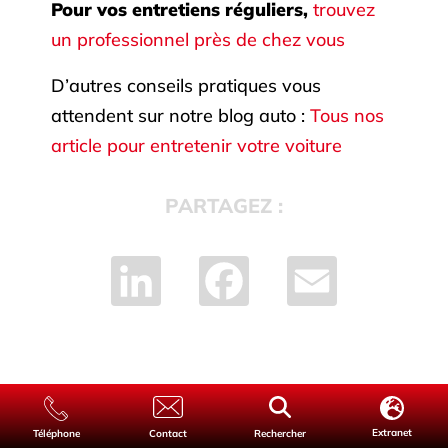
Pour vos entretiens réguliers,
trouvez
un professionnel près de chez vous
D’autres conseils pratiques vous
attendent sur notre blog auto :
Tous nos
article pour entretenir votre voiture
PARTAGEZ :
LinkedIn
Facebook
Email
Extranet
Téléphone
Contact
Rechercher