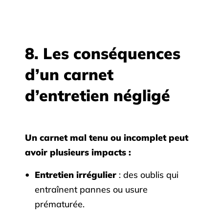
8. Les conséquences
d’un carnet
d’entretien négligé
Un carnet mal tenu ou incomplet peut
avoir plusieurs impacts :
Entretien irrégulier
: des oublis qui
entraînent pannes ou usure
prématurée.