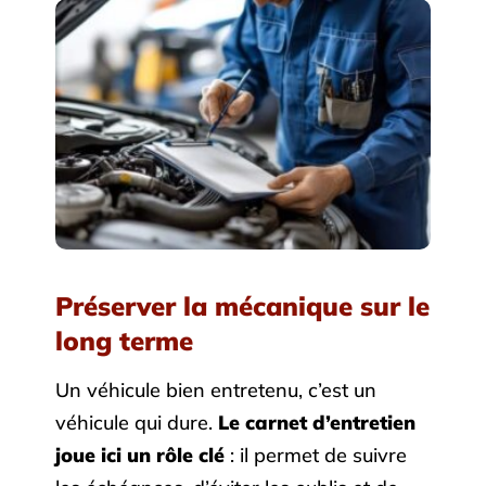
Préserver la mécanique sur le
long terme
Un véhicule bien entretenu, c’est un
véhicule qui dure.
Le carnet d’entretien
joue ici un rôle clé
: il permet de suivre