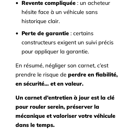
Revente compliquée
: un acheteur
hésite face à un véhicule sans
historique clair.
Perte de garantie
: certains
constructeurs exigent un suivi précis
pour appliquer la garantie.
En résumé, négliger son carnet, c’est
prendre le risque de
perdre en fiabilité,
en sécurité… et en valeur.
Un carnet d’entretien à jour est la clé
pour rouler serein, préserver la
mécanique et valoriser votre véhicule
dans le temps.