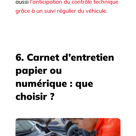
aussi
l’anticipation du contrôle technique
grâce à un suivi régulier du véhicule
.
6. Carnet d’entretien
papier ou
numérique : que
choisir ?