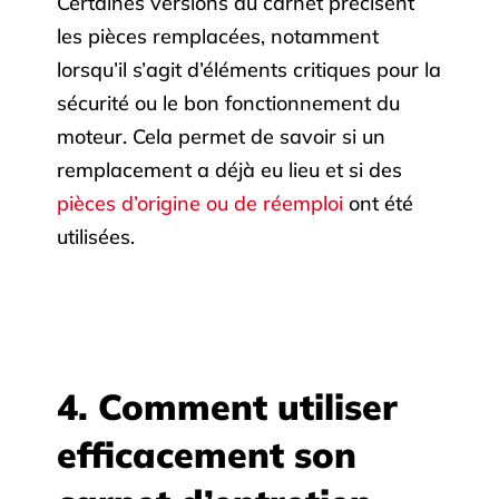
Certaines versions du carnet précisent
les pièces remplacées, notamment
lorsqu’il s’agit d’éléments critiques pour la
sécurité ou le bon fonctionnement du
moteur. Cela permet de savoir si un
remplacement a déjà eu lieu et si des
pièces d’origine ou de réemploi
ont été
utilisées.
4. Comment utiliser
efficacement son