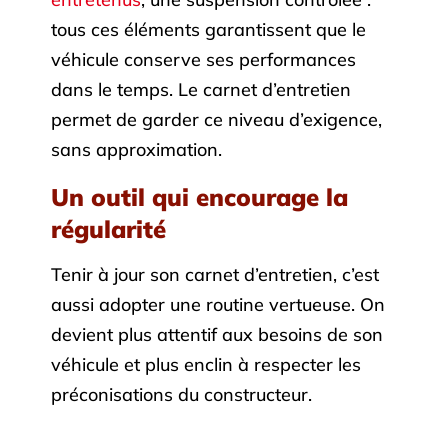
tous ces éléments garantissent que le
véhicule conserve ses performances
dans le temps. Le carnet d’entretien
permet de garder ce niveau d’exigence,
sans approximation.
Un outil qui encourage la
régularité
Tenir à jour son carnet d’entretien, c’est
aussi adopter une routine vertueuse. On
devient plus attentif aux besoins de son
véhicule et plus enclin à respecter les
préconisations du constructeur.