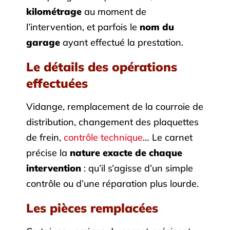
kilométrage
au moment de
l’intervention, et parfois le
nom du
garage
ayant effectué la prestation.
Le détails des opérations
effectuées
Vidange, remplacement de la courroie de
distribution, changement des plaquettes
de frein,
contrôle technique
… Le carnet
précise la
nature exacte de chaque
intervention
: qu’il s’agisse d’un simple
contrôle ou d’une réparation plus lourde.
Les pièces remplacées