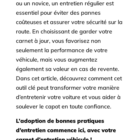
ou un novice, un entretien régulier est
essentiel pour éviter des pannes
coûteuses et assurer votre sécurité sur la
route. En choisissant de garder votre
carnet à jour, vous favorisez non
seulement la performance de votre
véhicule, mais vous augmentez
également sa valeur en cas de revente.
Dans cet article, découvrez comment cet
outil clé peut transformer votre manière
d’entretenir votre voiture et vous aider à
soulever le capot en toute confiance.
L’adoption de bonnes pratiques
d’entretien commence ici, avec votre
carnet d’entretien véhicule !