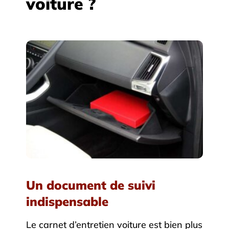
voiture ?
Un document de suivi
indispensable
Le carnet d’entretien voiture est bien plus