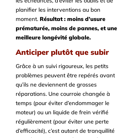
les échéances, d’éviter les oublis et de
planifier les interventions au bon
moment.
Résultat : moins d’usure
prématurée, moins de pannes, et une
meilleure longévité globale.
Anticiper plutôt que subir
Grâce à un suivi rigoureux, les petits
problèmes peuvent être repérés avant
qu’ils ne deviennent de grosses
réparations. Une courroie changée à
temps (pour éviter d’endommager le
moteur) ou un liquide de frein vérifié
régulièrement (pour éviter une perte
d’efficacité), c’est autant de tranquillité