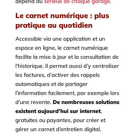
dépend du
sérieux de chaque garage
.
Le carnet numérique : plus
pratique au quotidien
Accessible via une application et un
espace en ligne, le carnet numérique
facilite la mise à jour et la consultation de
l’historique. Il permet aussi d’y centraliser
les factures, d’activer des rappels
automatiques et de partager
l’information facilement, par exemple lors
d’une revente.
De nombreuses solutions
existent aujourd’hui sur internet
,
gratuites ou payantes, pour créer et
gérer un carnet d’entretien digital,