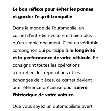
Le bon réflexe pour éviter les pannes
et garder l’esprit tranquille
Dans le monde de l’automobile, un
carnet d’entretien voiture est bien plus
qu’un simple document. C’est un véritable
compagnon qui participe à
la longévité
et la performance de votre véhicule.
En
consignant toutes les opérations
d’entretien, les réparations et les
échanges de pièces, ce carnet devient
une référence précieuse pour
suivre
l’historique de votre voiture.
Que vous soyez un automobiliste averti