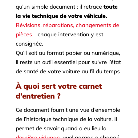
qu’un simple document : il retrace
toute
la vie technique de votre véhicule.
Révisions, réparations, changements de
pièces
… chaque intervention y est
consignée.
Qu’il soit au format papier ou numérique,
il reste un outil essentiel pour suivre l’état
de santé de votre voiture au fil du temps.
À quoi sert votre carnet
d’entretien ?
Ce document fournit une vue d’ensemble
de l’historique technique de la voiture. Il
permet de savoir quand a eu lieu la
dernière vidange
, quel garage a changé