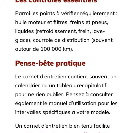
Parmi les points à vérifier régulièrement :
huile moteur et filtres, freins et pneus,
liquides (refroidissement, frein, lave-
glace), courroie de distribution (souvent
autour de 100 000 km).
Pense-bête pratique
Le carnet d’entretien contient souvent un
calendrier ou un tableau récapitulatif
pour ne rien oublier. Pensez à consulter
également le manuel d’utilisation pour les
intervalles spécifiques à votre modèle.
Un carnet d’entretien bien tenu facilite