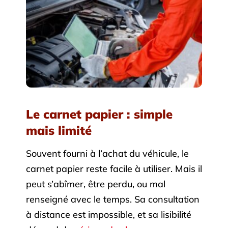
Le carnet papier : simple
mais limité
Souvent fourni à l’achat du véhicule, le
carnet papier reste facile à utiliser. Mais il
peut s’abîmer, être perdu, ou mal
renseigné avec le temps. Sa consultation
à distance est impossible, et sa lisibilité