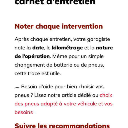
carnet d’entretien
Noter chaque intervention
Après chaque entretien, votre garagiste
note la
date
, le
kilométrage
et la
nature
de l’opération
. Même pour un simple
changement de batterie ou de pneus,
cette trace est utile.
→ Besoin d’aide pour bien choisir vos
pneus ? Lisez notre article dédié au
choix
des pneus adapté à votre véhicule et vos
besoins
Suivre les recommandations