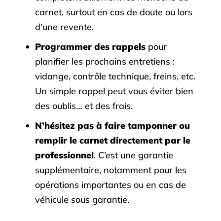
carnet, surtout en cas de doute ou lors
d’une revente.
Programmer des rappels
pour
planifier les prochains entretiens :
vidange, contrôle technique, freins, etc.
Un simple rappel peut vous éviter bien
des oublis… et des frais.
N’hésitez pas à
faire tamponner
ou
remplir le carnet directement par le
professionnel
. C’est une garantie
supplémentaire, notamment pour les
opérations importantes ou en cas de
véhicule sous garantie.