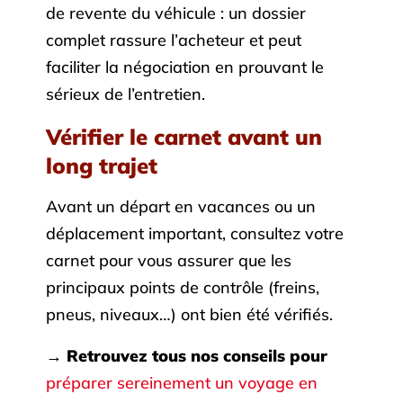
de revente du véhicule : un dossier
complet rassure l’acheteur et peut
faciliter la négociation en prouvant le
sérieux de l’entretien.
Vérifier le carnet avant un
long trajet
Avant un départ en vacances ou un
déplacement important, consultez votre
carnet pour vous assurer que les
principaux points de contrôle (freins,
pneus, niveaux…) ont bien été vérifiés.
→ Retrouvez tous nos conseils pour
préparer sereinement un voyage en