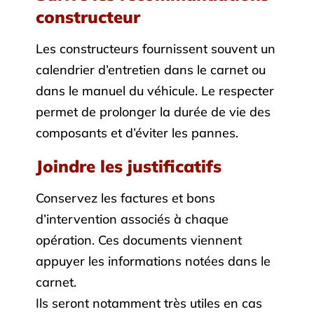
constructeur
Les constructeurs fournissent souvent un
calendrier d’entretien dans le carnet ou
dans le manuel du véhicule. Le respecter
permet de prolonger la durée de vie des
composants et d’éviter les pannes.
Joindre les justificatifs
Conservez les factures et bons
d’intervention associés à chaque
opération. Ces documents viennent
appuyer les informations notées dans le
carnet.
Ils seront notamment très utiles en cas