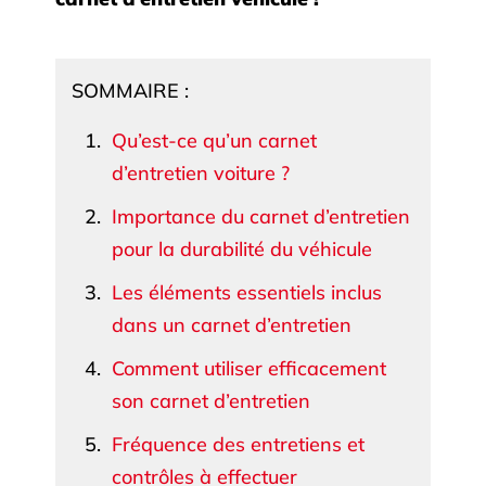
SOMMAIRE :
Qu’est-ce qu’un carnet
d’entretien voiture ?
Importance du carnet d’entretien
pour la durabilité du véhicule
Les éléments essentiels inclus
dans un carnet d’entretien
Comment utiliser efficacement
son carnet d’entretien
Fréquence des entretiens et
contrôles à effectuer