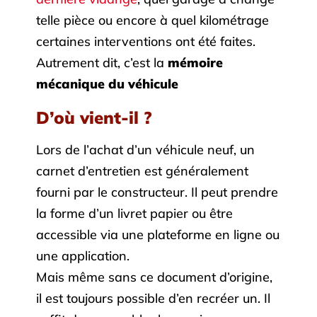
telle pièce ou encore à quel kilométrage
certaines interventions ont été faites.
Autrement dit, c’est la
mémoire
mécanique du véhicule
D’où vient-il ?
Lors de l’achat d’un véhicule neuf, un
carnet d’entretien est généralement
fourni par le constructeur. Il peut prendre
la forme d’un livret papier ou être
accessible via une plateforme en ligne ou
une application.
Mais même sans ce document d’origine,
il est toujours possible d’en recréer un. Il