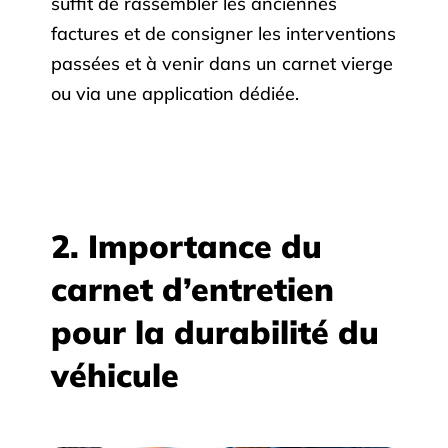
suffit de rassembler les anciennes
factures et de consigner les interventions
passées et à venir dans un carnet vierge
ou via une application dédiée.
2. Importance du
carnet d’entretien
pour la durabilité du
véhicule