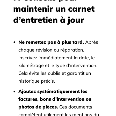
maintenir un carnet
d’entretien à jour
Ne remettez pas à plus tard.
Après
chaque révision ou réparation,
inscrivez immédiatement la date, le
kilométrage et le type d’intervention.
Cela évite les oublis et garantit un
historique précis.
Ajoutez systématiquement les
factures, bons d’intervention ou
photos de pièces.
Ces documents
complètent utilement les mentions du