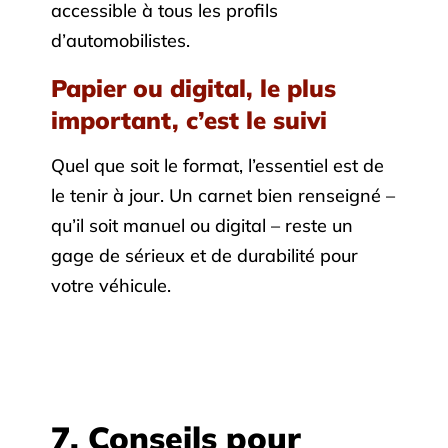
accessible à tous les profils
d’automobilistes.
Papier ou digital, le plus
important, c’est le suivi
Quel que soit le format, l’essentiel est de
le tenir à jour. Un carnet bien renseigné –
qu’il soit manuel ou digital – reste un
gage de sérieux et de durabilité pour
votre véhicule.
7. Conseils pour