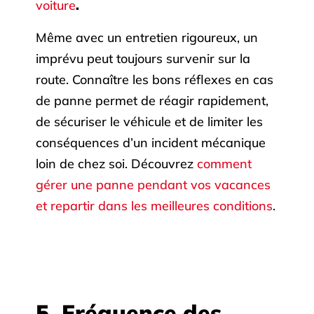
voiture
.
Même avec un entretien rigoureux, un
imprévu peut toujours survenir sur la
route. Connaître les bons réflexes en cas
de panne permet de réagir rapidement,
de sécuriser le véhicule et de limiter les
conséquences d’un incident mécanique
loin de chez soi. Découvrez
comment
gérer une panne pendant vos vacances
et repartir dans les meilleures conditions
.
5. Fréquence des