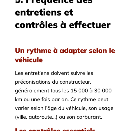
entretiens et
contrôles à effectuer
Un rythme à adapter selon le
véhicule
Les entretiens doivent suivre les
préconisations du constructeur,
généralement tous les 15 000 à 30 000
km ou une fois par an. Ce rythme peut
varier selon l’âge du véhicule, son usage
(ville, autoroute…) ou son carburant.
Les contrôles essentiels