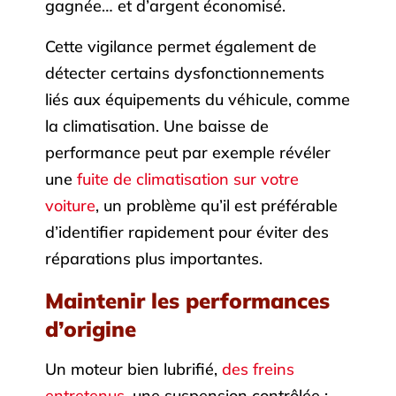
gagnée… et d’argent économisé.
Cette vigilance permet également de
détecter certains dysfonctionnements
liés aux équipements du véhicule, comme
la climatisation. Une baisse de
performance peut par exemple révéler
une
fuite de climatisation sur votre
voiture
, un problème qu’il est préférable
d’identifier rapidement pour éviter des
réparations plus importantes.
Maintenir les performances
d’origine
Un moteur bien lubrifié,
des freins
entretenus
, une suspension contrôlée :