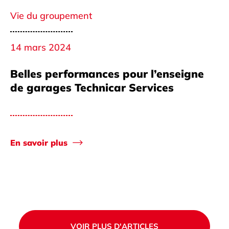
Vie du groupement
14 mars 2024
Belles performances pour l’enseigne
de garages Technicar Services
En savoir plus
VOIR PLUS D'ARTICLES