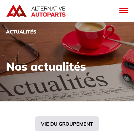
ACTUALITÉS
Nos actualités
VIE DU GROUPEMENT