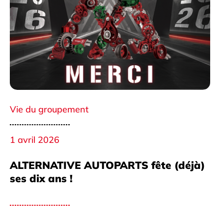
Vie du groupement
1 avril 2026
ALTERNATIVE AUTOPARTS fête (déjà)
ses dix ans !