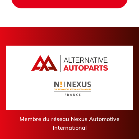
Membre du réseau Nexus Automotive
International