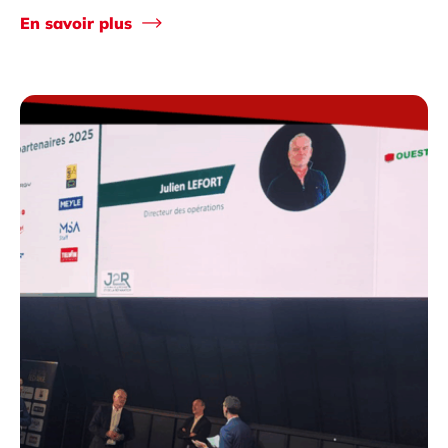
En savoir plus