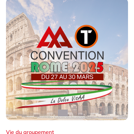
Vie du groupement