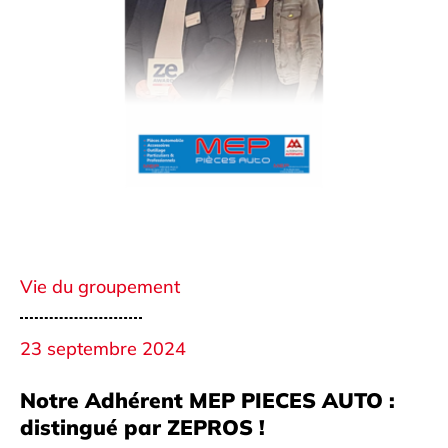
Vie du groupement
23 septembre 2024
Notre Adhérent MEP PIECES AUTO :
distingué par ZEPROS !