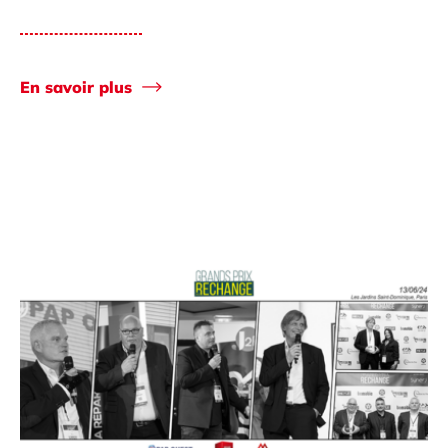
En savoir plus