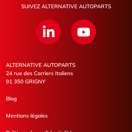
SUIVEZ ALTERNATIVE AUTOPARTS
ALTERNATIVE AUTOPARTS
24 rue des Carriers Italiens
91 350 GRIGNY
Blog
Mentions légales