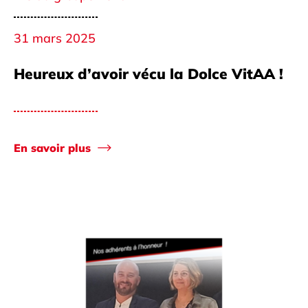
31 mars 2025
Heureux d’avoir vécu la Dolce VitAA !
En savoir plus