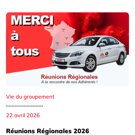
Vie du groupement
22 avril 2026
Réunions Régionales 2026