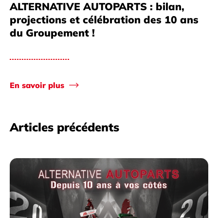
ALTERNATIVE AUTOPARTS : bilan,
projections et célébration des 10 ans
du Groupement !
En savoir plus
Articles précédents