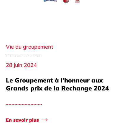
Vie du groupement
28 juin 2024
Le Groupement à l’honneur aux
Grands prix de la Rechange 2024
En savoir plus