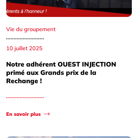
Vie du groupement
10 juillet 2025
Notre adhérent OUEST INJECTION
primé aux Grands prix de la
Rechange !
En savoir plus