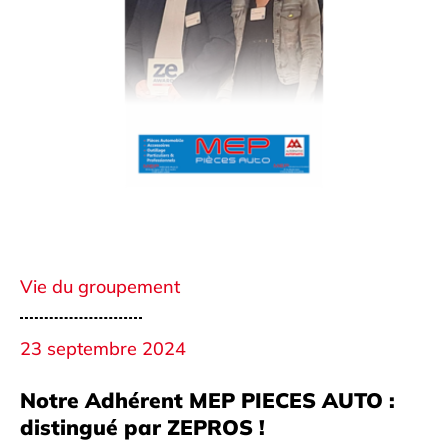
Vie du groupement
23 septembre 2024
Notre Adhérent MEP PIECES AUTO :
distingué par ZEPROS !