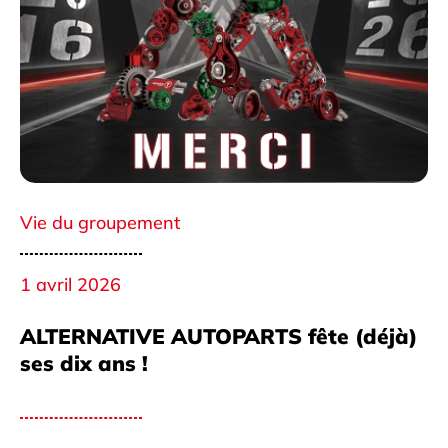
Vie du groupement
1 avril 2026
ALTERNATIVE AUTOPARTS fête (déjà)
ses dix ans !