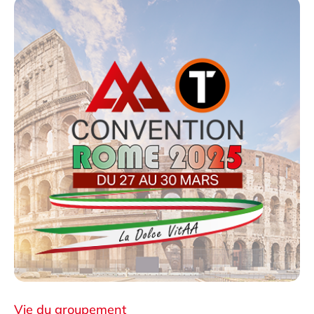
Vie du groupement