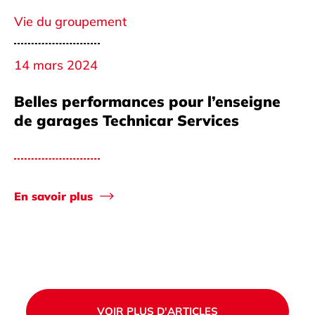
Vie du groupement
14 mars 2024
Belles performances pour l’enseigne
de garages Technicar Services
En savoir plus
VOIR PLUS D'ARTICLES