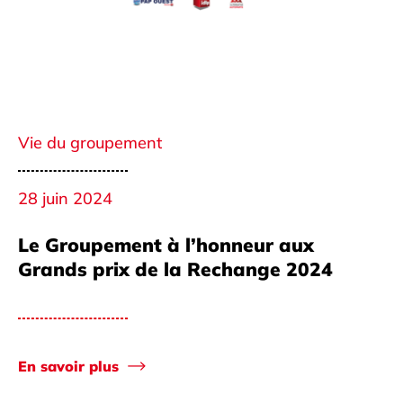
Vie du groupement
28 juin 2024
Le Groupement à l’honneur aux
Grands prix de la Rechange 2024
En savoir plus