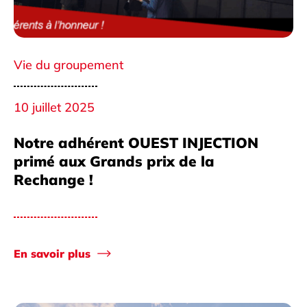
Vie du groupement
10 juillet 2025
Notre adhérent OUEST INJECTION
primé aux Grands prix de la
Rechange !
En savoir plus