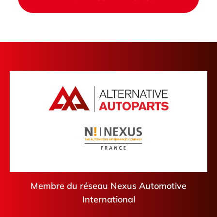
Membre du réseau Nexus Automotive
International