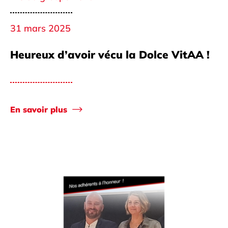
31 mars 2025
Heureux d’avoir vécu la Dolce VitAA !
En savoir plus