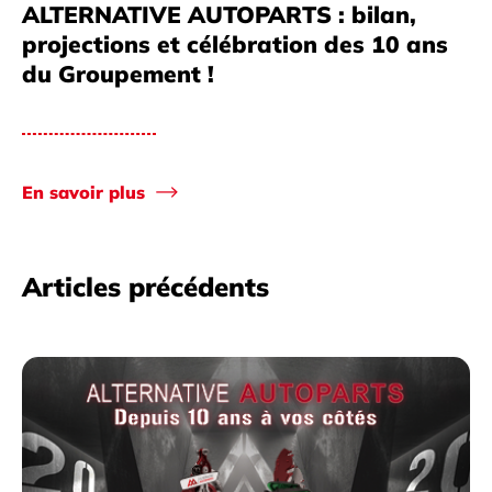
ALTERNATIVE AUTOPARTS : bilan,
projections et célébration des 10 ans
du Groupement !
En savoir plus
Articles précédents