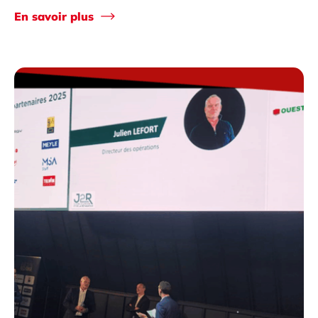
En savoir plus