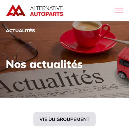
ACTUALITÉS
Nos actualités
VIE DU GROUPEMENT