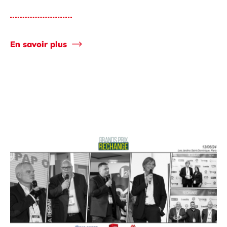
En savoir plus