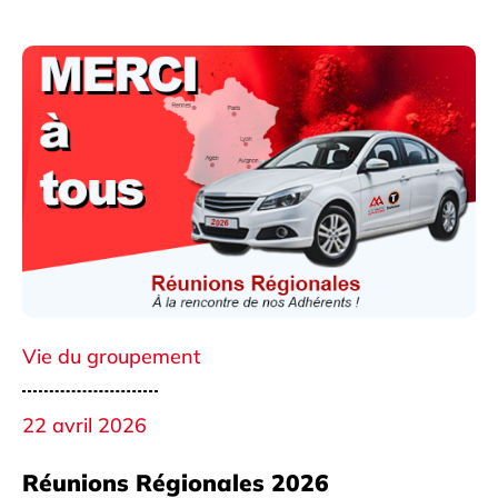
Vie du groupement
22 avril 2026
Réunions Régionales 2026