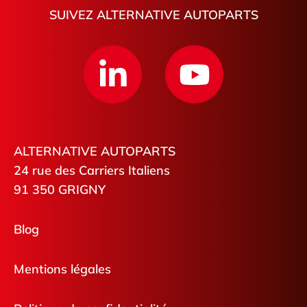
SUIVEZ ALTERNATIVE AUTOPARTS
ALTERNATIVE AUTOPARTS
24 rue des Carriers Italiens
91 350 GRIGNY
Blog
Mentions légales