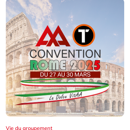
Vie du groupement