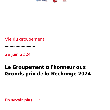
Vie du groupement
28 juin 2024
Le Groupement à l’honneur aux
Grands prix de la Rechange 2024
En savoir plus