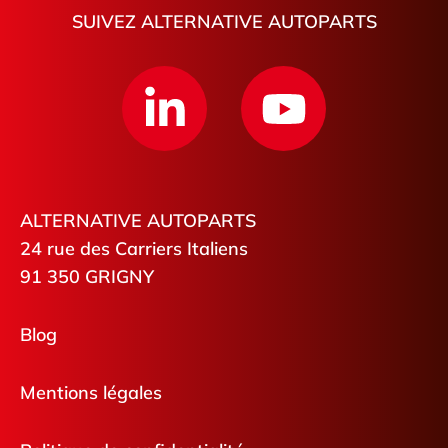
SUIVEZ ALTERNATIVE AUTOPARTS
ALTERNATIVE AUTOPARTS
24 rue des Carriers Italiens
91 350 GRIGNY
Blog
Mentions légales