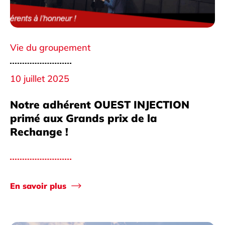
Vie du groupement
10 juillet 2025
Notre adhérent OUEST INJECTION
primé aux Grands prix de la
Rechange !
En savoir plus