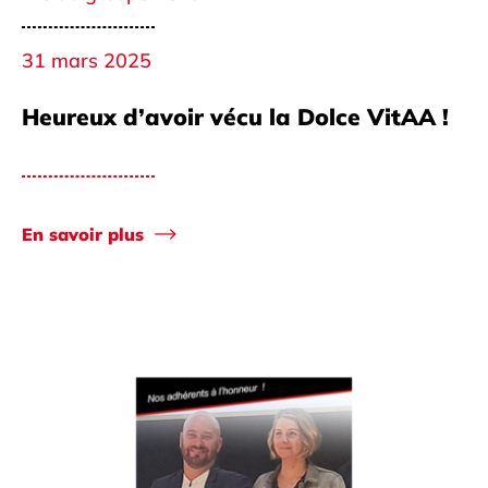
31 mars 2025
Heureux d’avoir vécu la Dolce VitAA !
En savoir plus