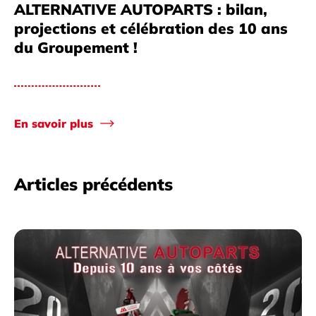
ALTERNATIVE AUTOPARTS : bilan,
projections et célébration des 10 ans
du Groupement !
En savoir plus
Articles précédents