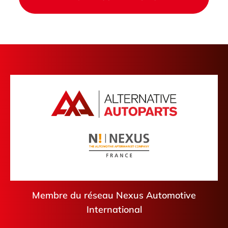
Membre du réseau Nexus Automotive
International