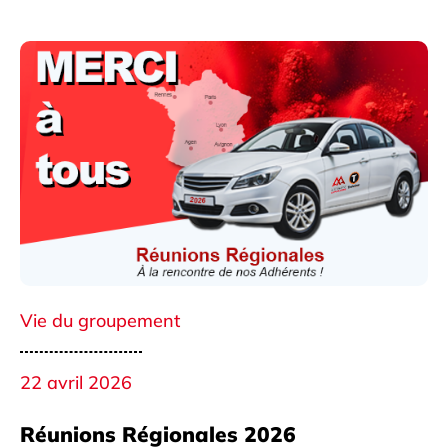
Vie du groupement
22 avril 2026
Réunions Régionales 2026