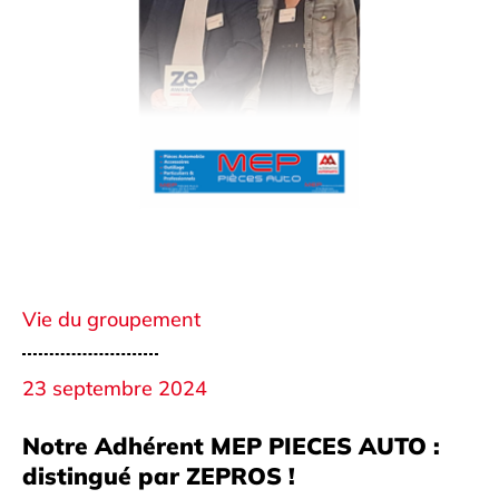
Vie du groupement
23 septembre 2024
Notre Adhérent MEP PIECES AUTO :
distingué par ZEPROS !