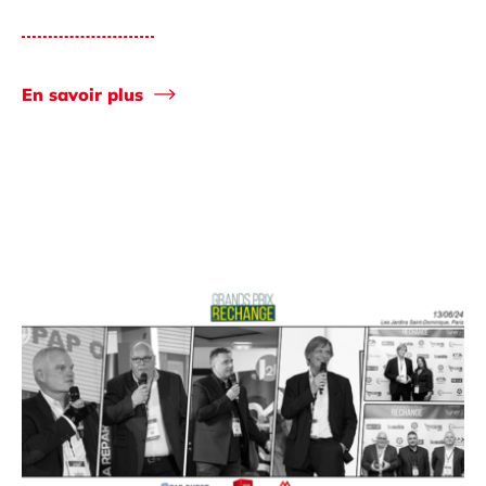
En savoir plus