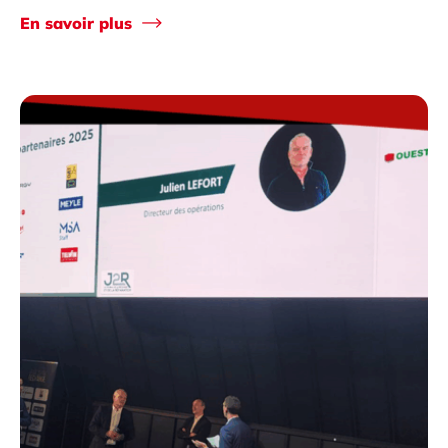
En savoir plus