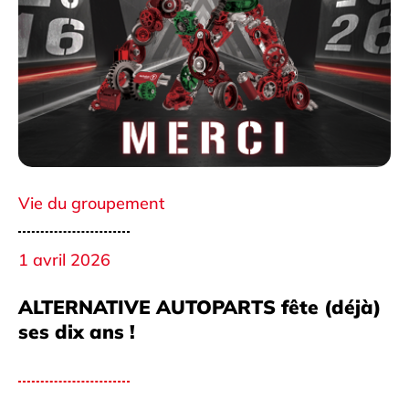
Vie du groupement
1 avril 2026
ALTERNATIVE AUTOPARTS fête (déjà)
ses dix ans !