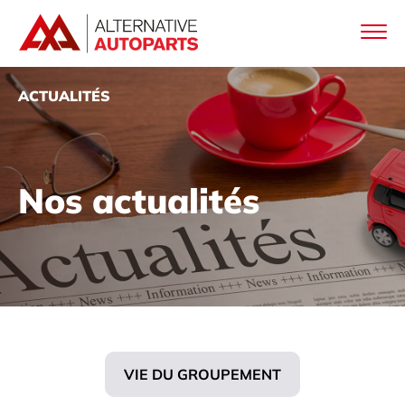
ACTUALITÉS
Nos actualités
VIE DU GROUPEMENT