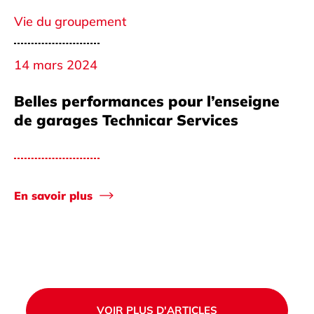
Vie du groupement
14 mars 2024
Belles performances pour l’enseigne
de garages Technicar Services
En savoir plus
VOIR PLUS D'ARTICLES