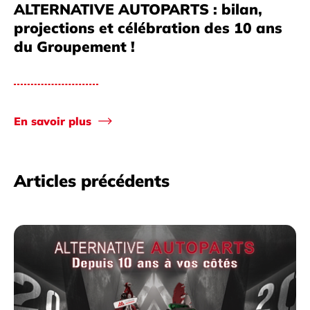
ALTERNATIVE AUTOPARTS : bilan,
projections et célébration des 10 ans
du Groupement !
En savoir plus
Articles précédents