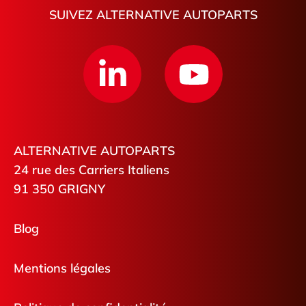
SUIVEZ ALTERNATIVE AUTOPARTS
ALTERNATIVE AUTOPARTS
24 rue des Carriers Italiens
91 350 GRIGNY
Blog
Mentions légales