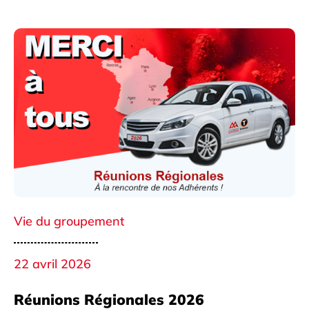
Vie du groupement
22 avril 2026
Réunions Régionales 2026