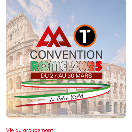
Vie du groupement