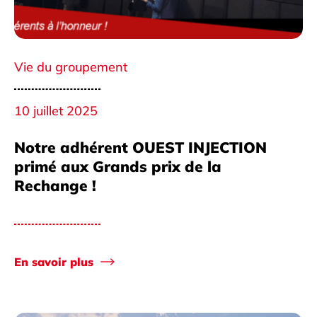
Vie du groupement
10 juillet 2025
Notre adhérent OUEST INJECTION
primé aux Grands prix de la
Rechange !
En savoir plus