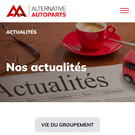
ACTUALITÉS
Nos actualités
VIE DU GROUPEMENT