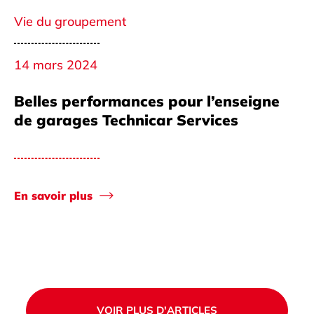
Vie du groupement
14 mars 2024
Belles performances pour l’enseigne
de garages Technicar Services
En savoir plus
VOIR PLUS D'ARTICLES