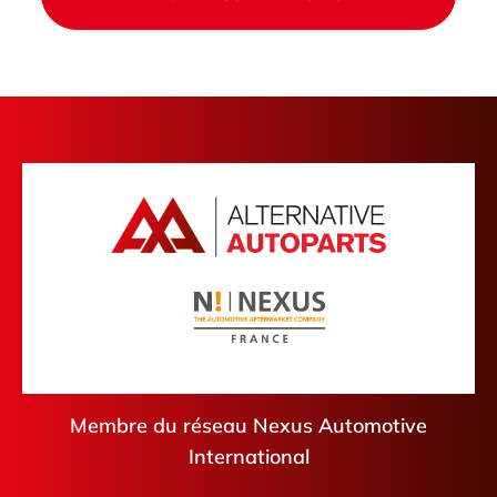
Membre du réseau Nexus Automotive
International