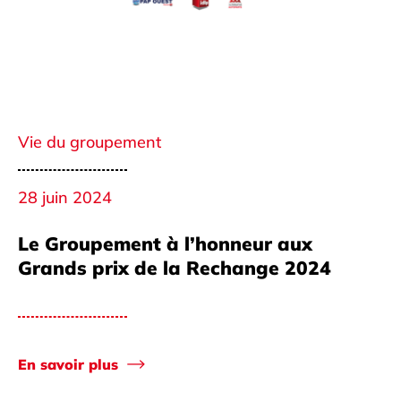
Vie du groupement
28 juin 2024
Le Groupement à l’honneur aux
Grands prix de la Rechange 2024
En savoir plus