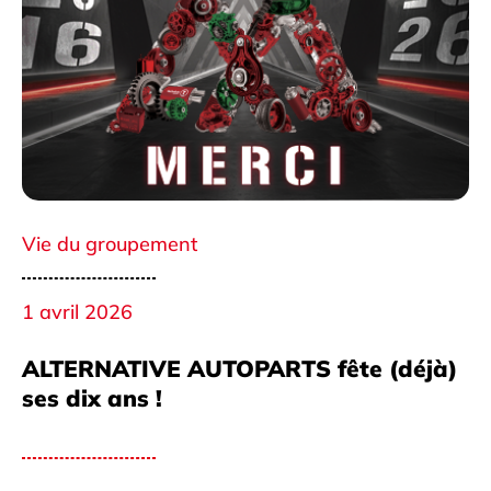
Vie du groupement
1 avril 2026
ALTERNATIVE AUTOPARTS fête (déjà)
ses dix ans !