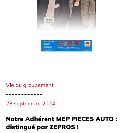
Vie du groupement
23 septembre 2024
Notre Adhérent MEP PIECES AUTO :
distingué par ZEPROS !