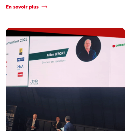
En savoir plus