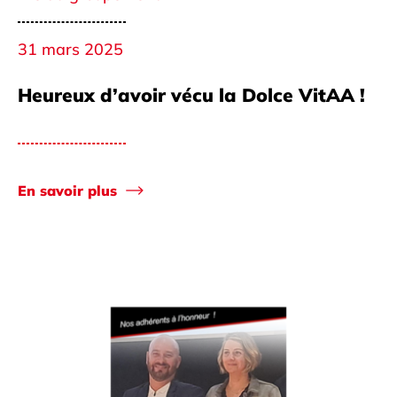
31 mars 2025
Heureux d’avoir vécu la Dolce VitAA !
En savoir plus