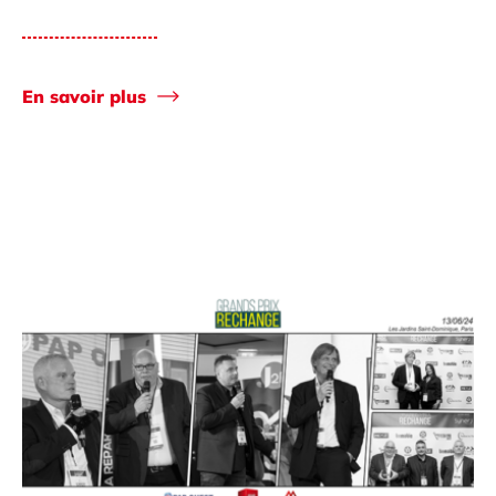
En savoir plus