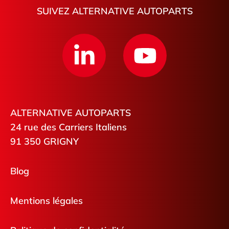
SUIVEZ ALTERNATIVE AUTOPARTS
ALTERNATIVE AUTOPARTS
24 rue des Carriers Italiens
91 350 GRIGNY
Blog
Mentions légales