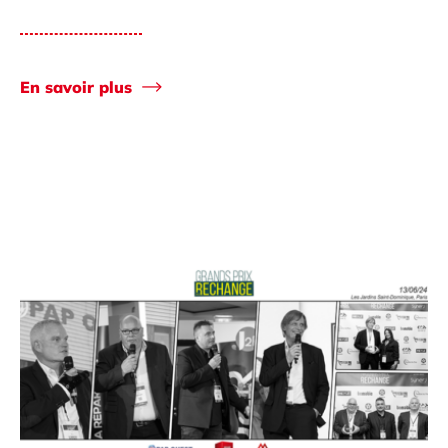
En savoir plus