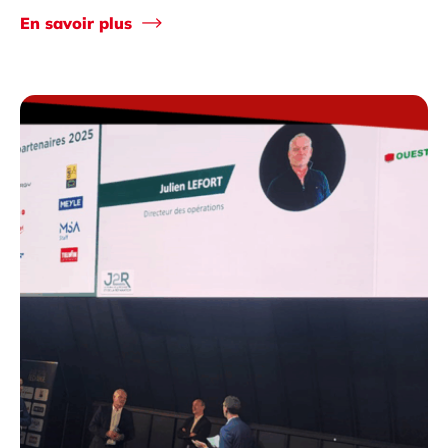
En savoir plus