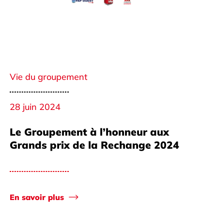
Vie du groupement
28 juin 2024
Le Groupement à l’honneur aux
Grands prix de la Rechange 2024
En savoir plus