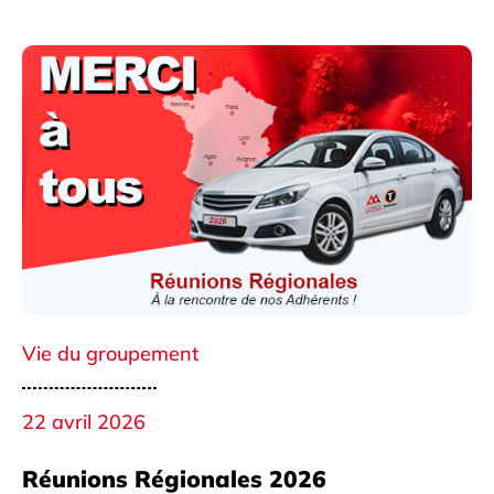
Vie du groupement
22 avril 2026
Réunions Régionales 2026