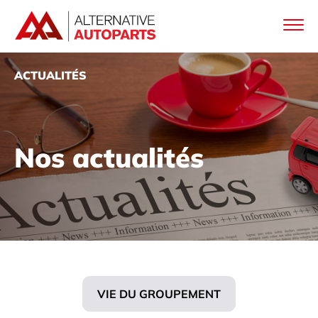
ACTUALITÉS
Nos actualités
VIE DU GROUPEMENT