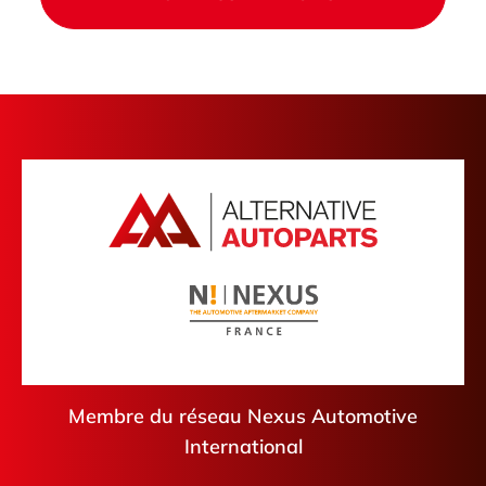
Membre du réseau Nexus Automotive
International