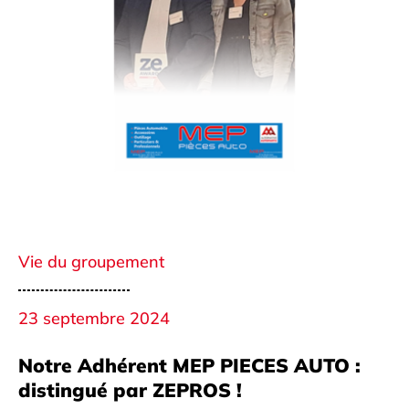
Vie du groupement
23 septembre 2024
Notre Adhérent MEP PIECES AUTO :
distingué par ZEPROS !