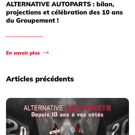
ALTERNATIVE AUTOPARTS : bilan,
projections et célébration des 10 ans
du Groupement !
En savoir plus
Articles précédents