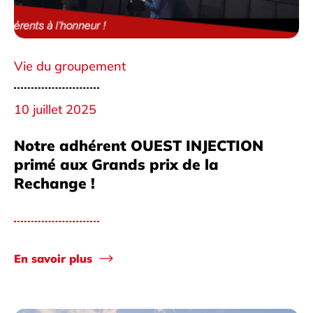
Vie du groupement
10 juillet 2025
Notre adhérent OUEST INJECTION
primé aux Grands prix de la
Rechange !
En savoir plus