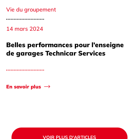
Vie du groupement
14 mars 2024
Belles performances pour l’enseigne
de garages Technicar Services
En savoir plus
VOIR PLUS D'ARTICLES