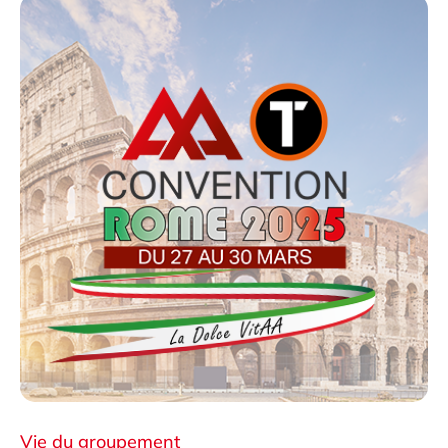
Vie du groupement