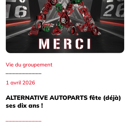
Vie du groupement
1 avril 2026
ALTERNATIVE AUTOPARTS fête (déjà)
ses dix ans !