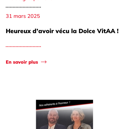
31 mars 2025
Heureux d’avoir vécu la Dolce VitAA !
En savoir plus