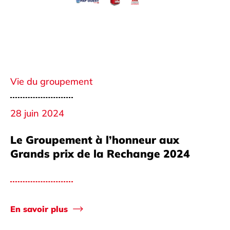
Vie du groupement
28 juin 2024
Le Groupement à l’honneur aux
Grands prix de la Rechange 2024
En savoir plus