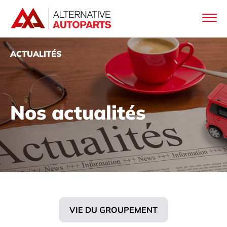
ACTUALITÉS
Nos actualités
VIE DU GROUPEMENT