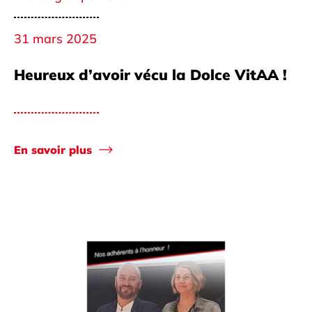
31 mars 2025
Heureux d’avoir vécu la Dolce VitAA !
En savoir plus