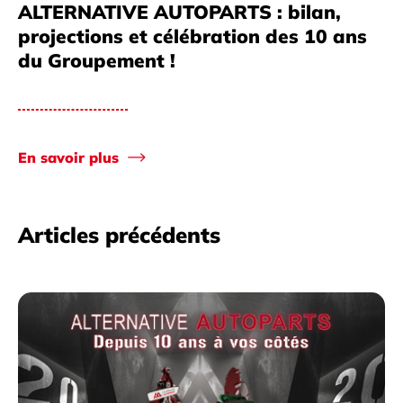
ALTERNATIVE AUTOPARTS : bilan,
projections et célébration des 10 ans
du Groupement !
En savoir plus
Articles précédents