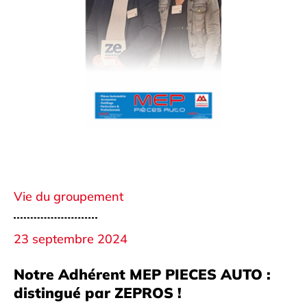
Vie du groupement
23 septembre 2024
Notre Adhérent MEP PIECES AUTO :
distingué par ZEPROS !