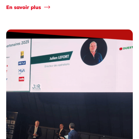
En savoir plus