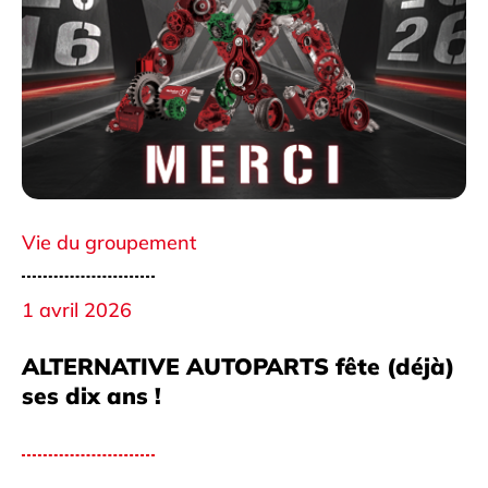
Vie du groupement
1 avril 2026
ALTERNATIVE AUTOPARTS fête (déjà)
ses dix ans !