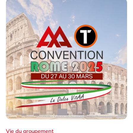
Vie du groupement