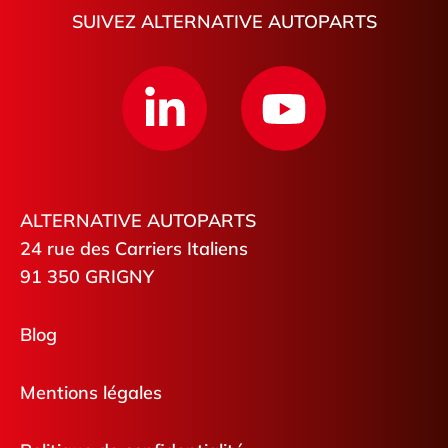
SUIVEZ ALTERNATIVE AUTOPARTS
ALTERNATIVE AUTOPARTS
24 rue des Carriers Italiens
91 350 GRIGNY
Blog
Mentions légales