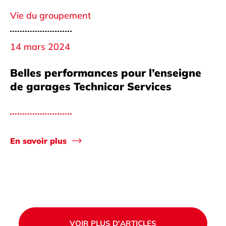
Vie du groupement
14 mars 2024
Belles performances pour l’enseigne
de garages Technicar Services
En savoir plus
VOIR PLUS D'ARTICLES