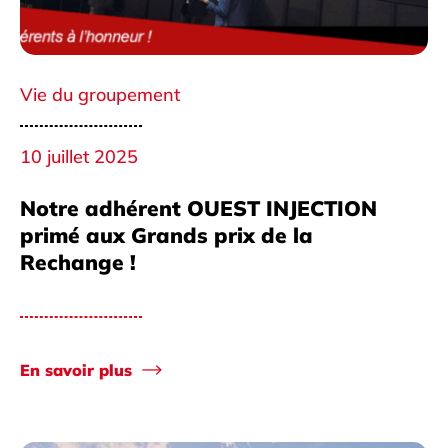
Vie du groupement
10 juillet 2025
Notre adhérent OUEST INJECTION
primé aux Grands prix de la
Rechange !
En savoir plus