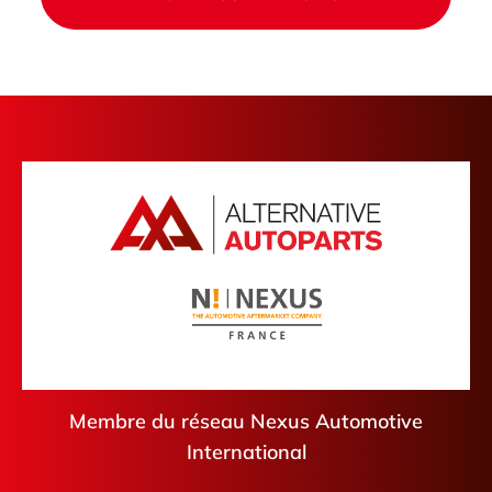
Membre du réseau Nexus Automotive
International