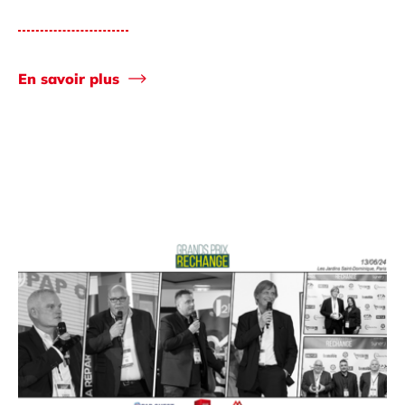
En savoir plus