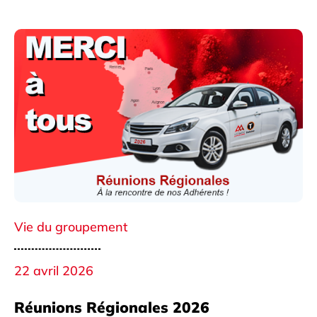
Vie du groupement
22 avril 2026
Réunions Régionales 2026