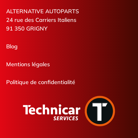
ALTERNATIVE AUTOPARTS
24 rue des Carriers Italiens
91 350 GRIGNY
Blog
Mentions légales
Politique de confidentialité