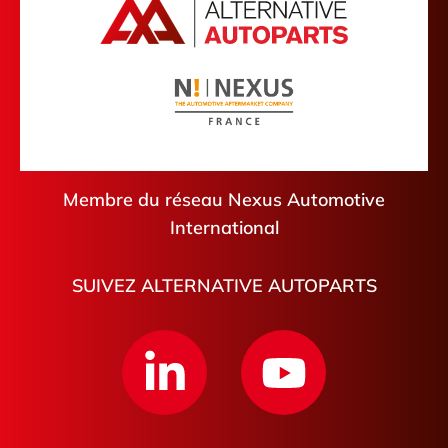
Membre du réseau Nexus Automotive
International
SUIVEZ ALTERNATIVE AUTOPARTS