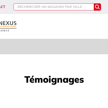
ACT
Témoignages