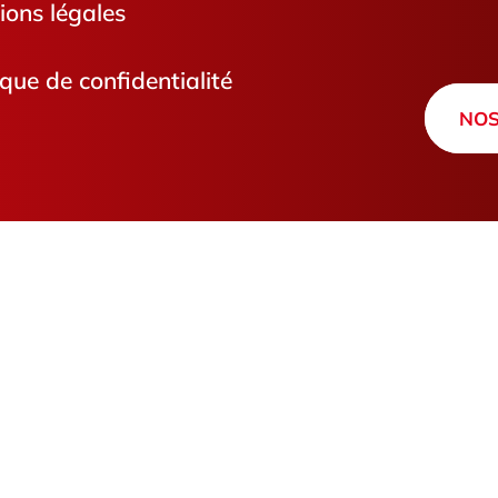
ions légales
ique de confidentialité
NOS