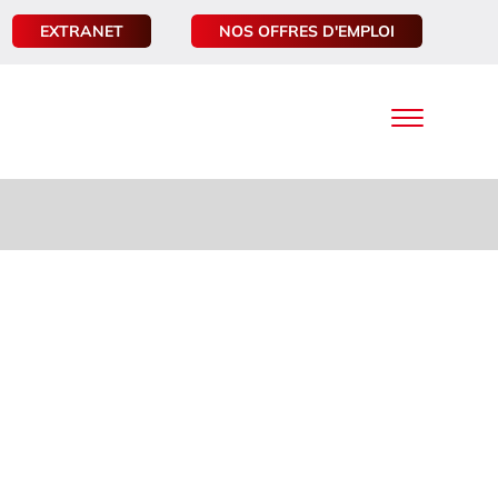
EXTRANET
NOS OFFRES D'EMPLOI