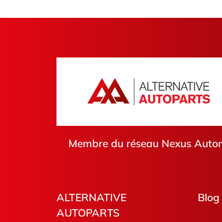
Membre du réseau Nexus Automo
ALTERNATIVE
Blog
AUTOPARTS