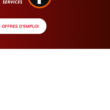
 OFFRES D'EMPLOI