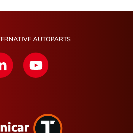
TERNATIVE AUTOPARTS